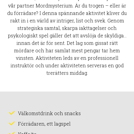
vår partner Mordmysterium. Är du trogen – eller är
du förrädare? I denna spännande aktivitet kliver du
rakt in i en värld av intriger, list och svek. Genom
strategiska samtal, skarpa iakttagelser och
psykologiskt spel gäller det att avslöja de skyldiga…
innan det är för sent. Det lag som gissat rätt
mördare och har samlat mest pengar tar hem
vinsten. Aktiviteten leds av en professionell
instruktör och under aktiviteten serveras en god
trerätters middag.
Välkomstdrink och snacks
Förrädaren, ett lagspel