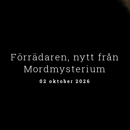
Förrädaren, nytt från
Mordmysterium
02 oktober 2026