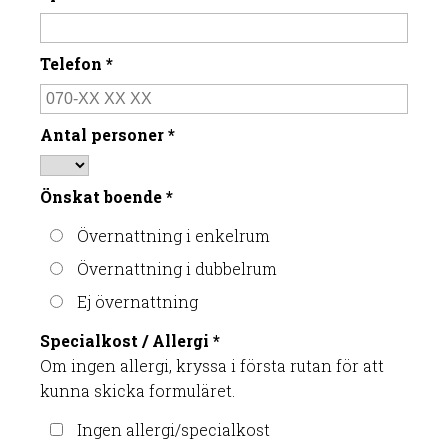
Telefon
*
Antal personer
*
Önskat boende
*
Övernattning i enkelrum
Övernattning i dubbelrum
Ej övernattning
Specialkost / Allergi
*
Om ingen allergi, kryssa i första rutan för att
kunna skicka formuläret.
Ingen allergi/specialkost